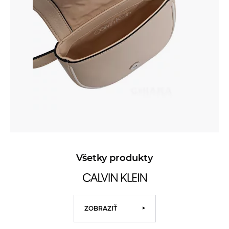
Všetky produkty
ZOBRAZIŤ