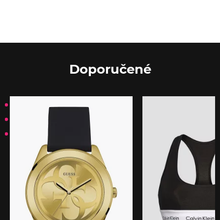
Doporučené