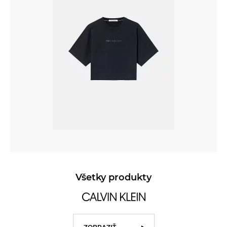
Všetky produkty