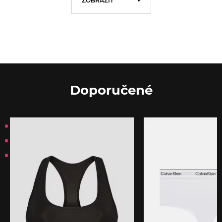
ZOBRAZIŤ
Doporučené