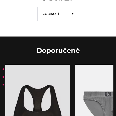
ZOBRAZIŤ
Doporučené