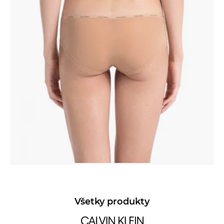
Všetky produkty