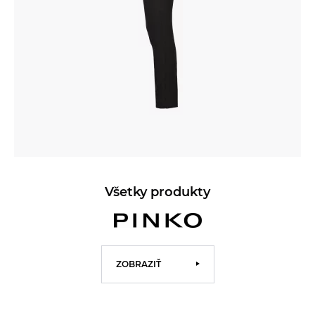
Všetky produkty
ZOBRAZIŤ