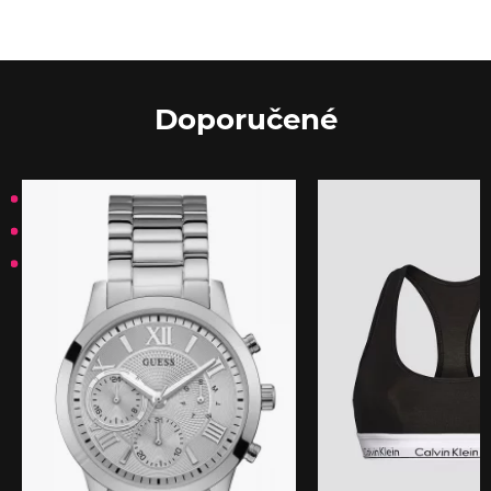
Doporučené