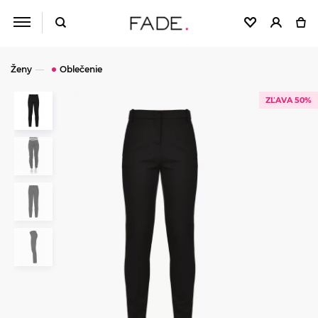
Ženy
Oblečenie
ZĽAVA 50%