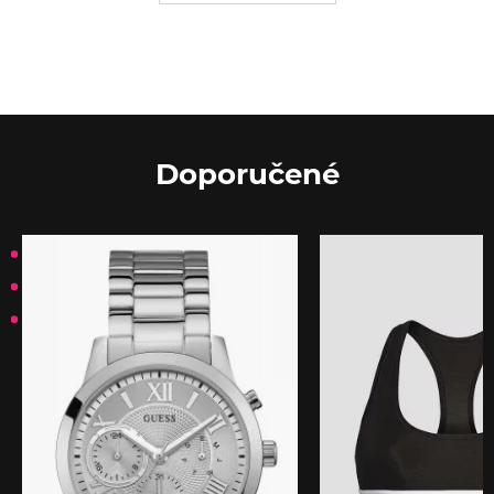
Doporučené