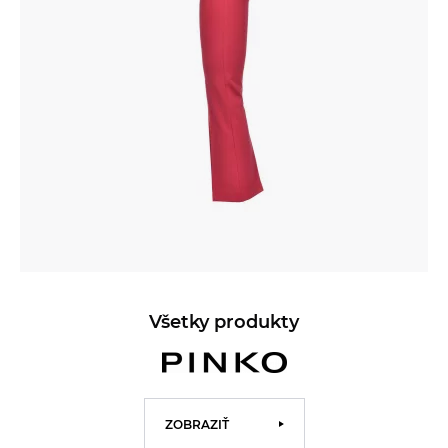
Všetky produkty
ZOBRAZIŤ