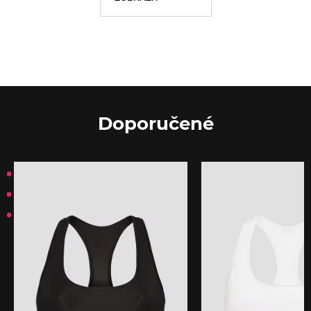
Doporučené