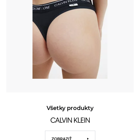
Všetky produkty
ZOBRAZIŤ