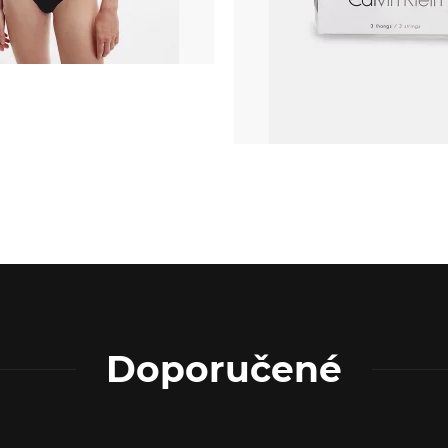
Doporučené