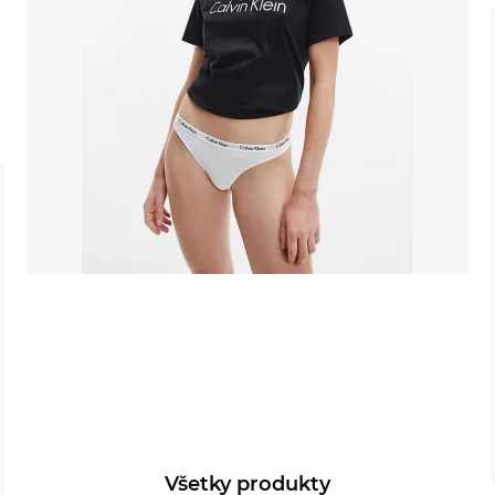
Všetky produkty