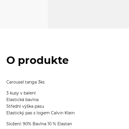
O produkte
Carousel tanga 3ks
3 kusy v balení
Elastická bavlna
Střední výška pasu
Elastický pas s logem Calvin Klein
Složení: 90% Bavlna 10 % Elastan