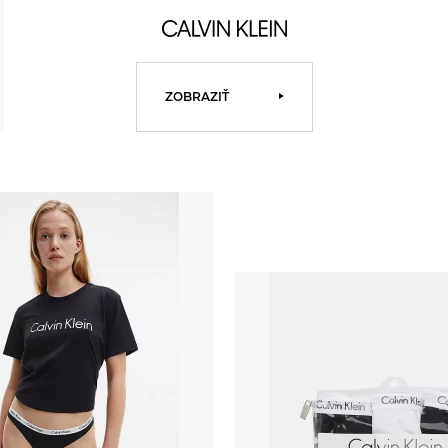
ZOBRAZIŤ