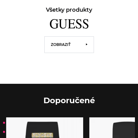
Všetky produkty
ZOBRAZIŤ
Doporučené