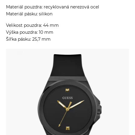
Materiál pouzdra: recyklovaná nerezová ocel
Materiál pásku: silikon
Velikost pouzdra: 44 mm
Výška pouzdra: 10 mm
Šířka pásku: 25,7 mm