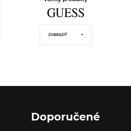
ZOBRAZIŤ
Doporučené