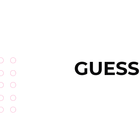
GUESS