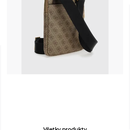
Všetky produkty