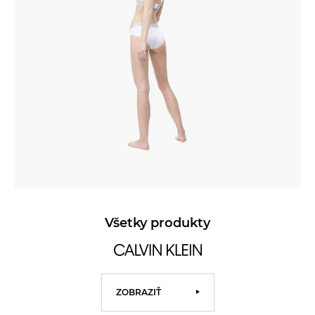
Všetky produkty
ZOBRAZIŤ