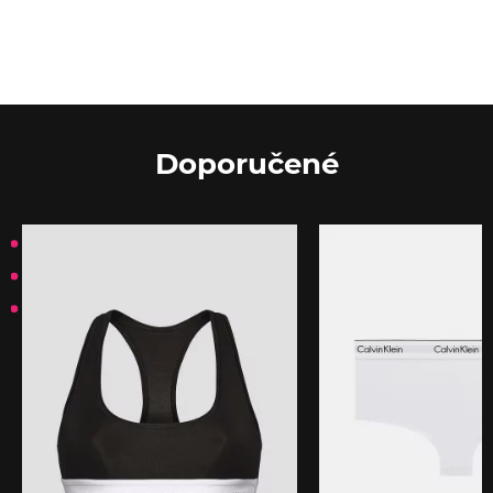
Doporučené