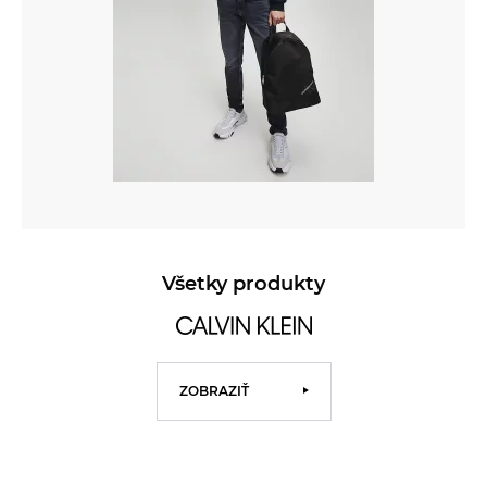
Všetky produkty
ZOBRAZIŤ