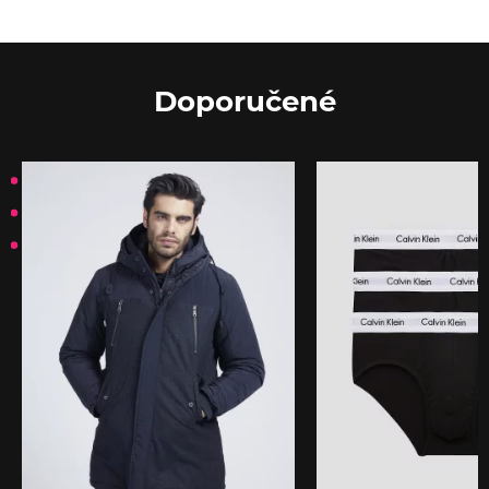
Doporučené