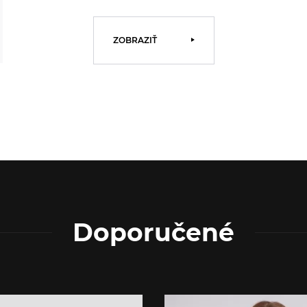
ZOBRAZIŤ
Doporučené