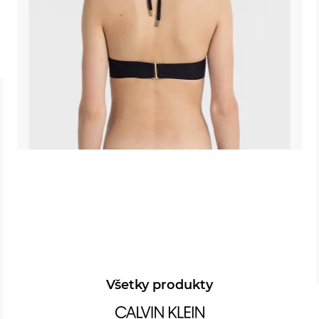
Všetky produkty