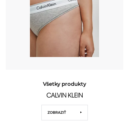
Všetky produkty
ZOBRAZIŤ