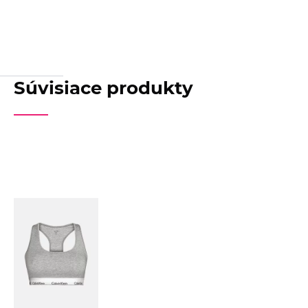
Súvisiace produkty