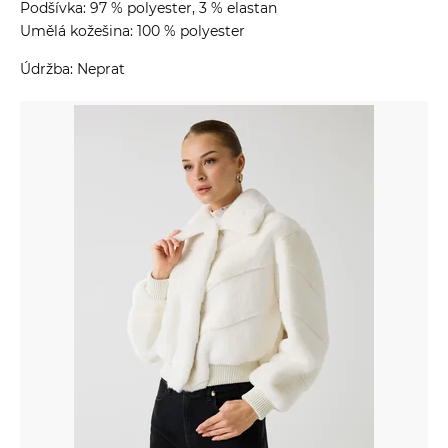
Podšívka: 97 % polyester, 3 % elastan
Umělá kožešina: 100 % polyester
Údržba: Neprat