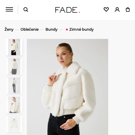
Ženy
Oblečenie
Bundy
Zimné bundy