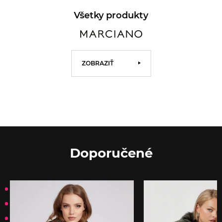
Všetky produkty
ZOBRAZIŤ
Doporučené