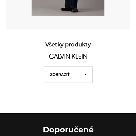
Všetky produkty
ZOBRAZIŤ
Doporučené