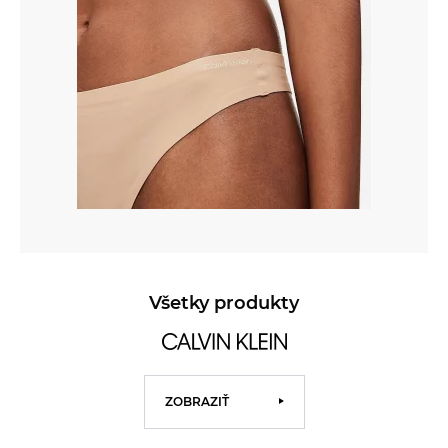
Všetky produkty
ZOBRAZIŤ