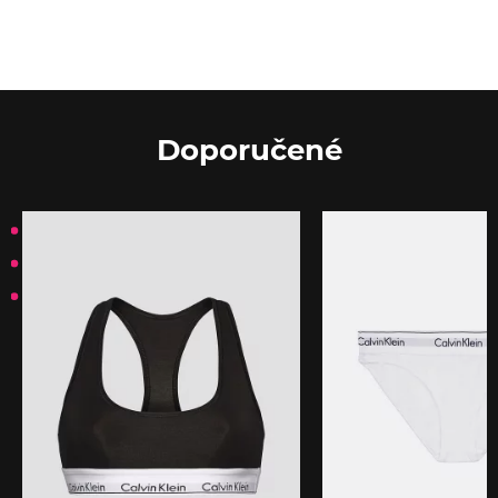
Doporučené