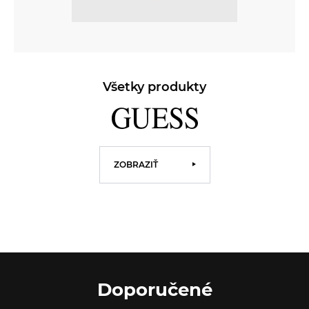
Všetky produkty
ZOBRAZIŤ
Doporučené