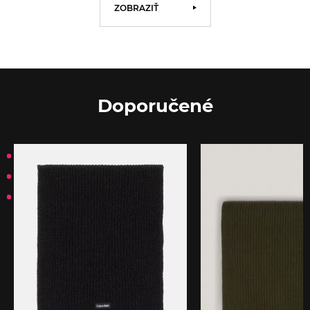
ZOBRAZIŤ
Doporučené