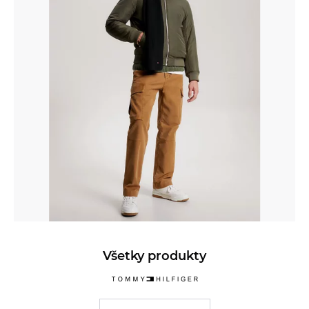
Všetky produkty