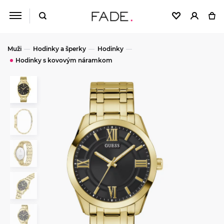
Muži
Hodinky a šperky
Hodinky
Hodinky s kovovým náramkom