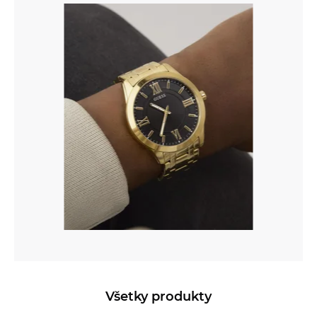
Všetky produkty