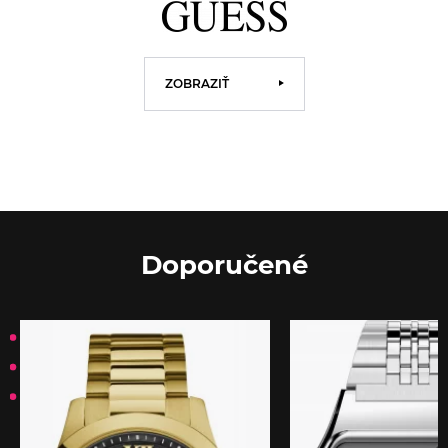
ZOBRAZIŤ
Doporučené