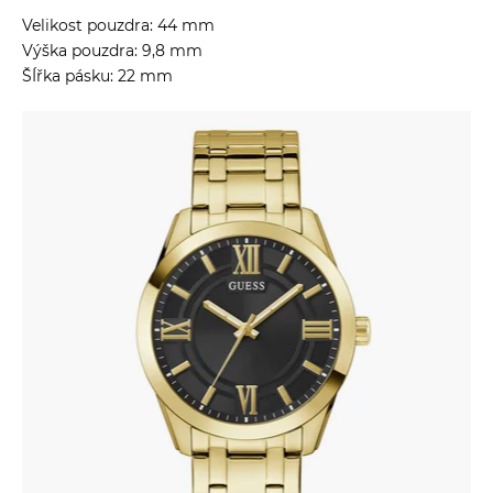
Velikost pouzdra: 44 mm
Výška pouzdra: 9,8 mm
ŠÍřka pásku: 22 mm