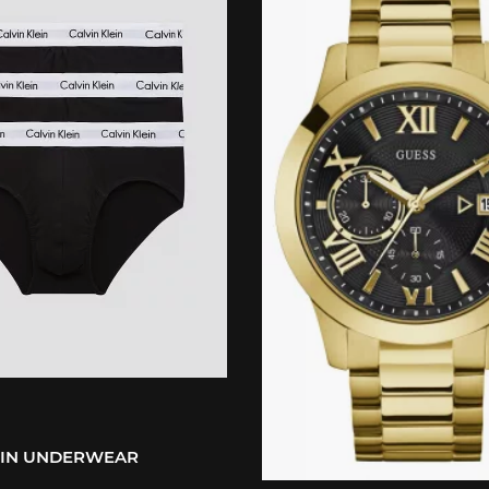
EIN UNDERWEAR