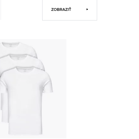
ZOBRAZIŤ