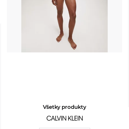
Všetky produkty