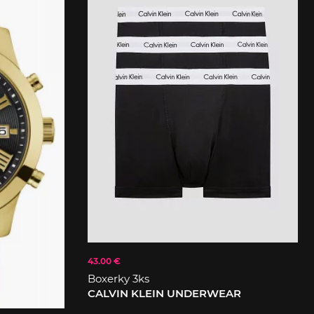
43.00 €
Boxerky 3ks
CALVIN KLEIN UNDERWEAR