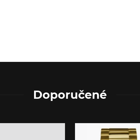
Doporučené