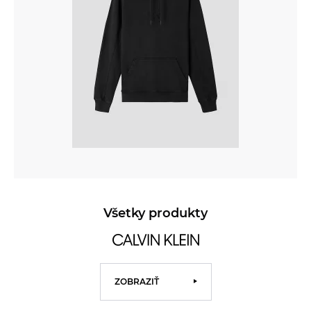
Všetky produkty
ZOBRAZIŤ