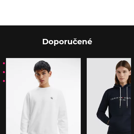
Doporučené