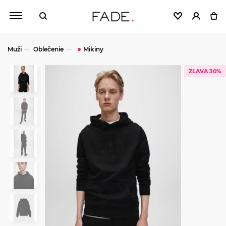
Muži
Oblečenie
Mikiny
ZĽAVA 30%