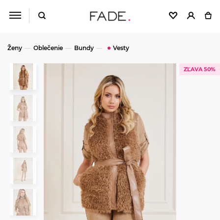
Ženy
Oblečenie
Bundy
Vesty
ZĽAVA 50%