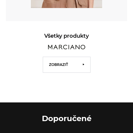
Všetky produkty
ZOBRAZIŤ
Doporučené