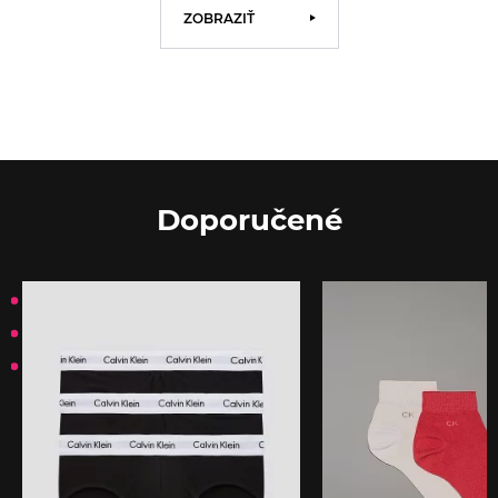
ZOBRAZIŤ
Doporučené