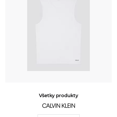
Všetky produkty