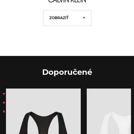
ZOBRAZIŤ
Doporučené