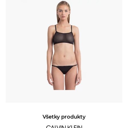
Všetky produkty