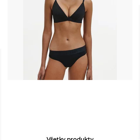
Všetky produkty