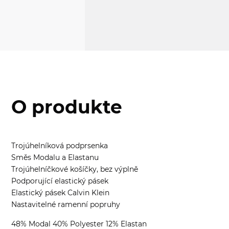
O produkte
Trojúhelníková podprsenka
Směs Modalu a Elastanu
Trojúhelníčkové košíčky, bez výplně
Podporující elastický pásek
Elastický pásek Calvin Klein
Nastavitelné ramenní popruhy
48% Modal 40% Polyester 12% Elastan