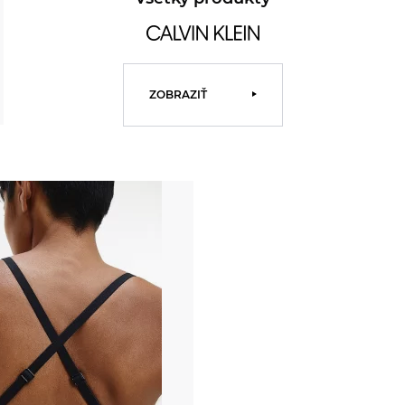
ZOBRAZIŤ