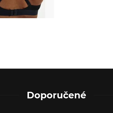
Doporučené