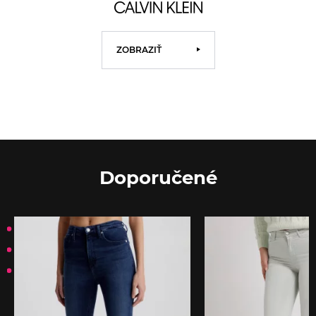
ZOBRAZIŤ
Doporučené