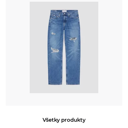
Všetky produkty