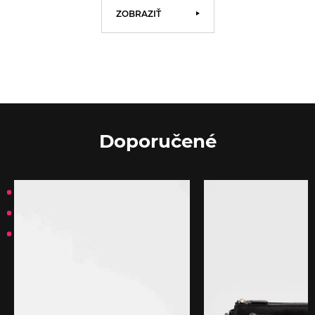
ZOBRAZIŤ
Doporučené