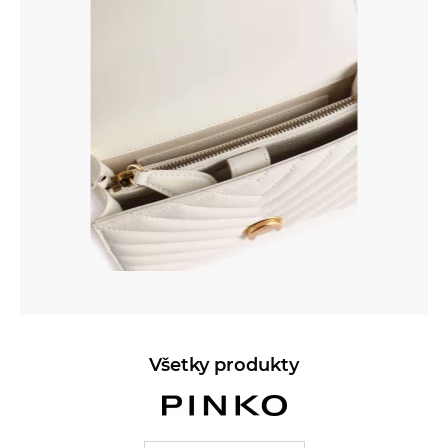
Všetky produkty