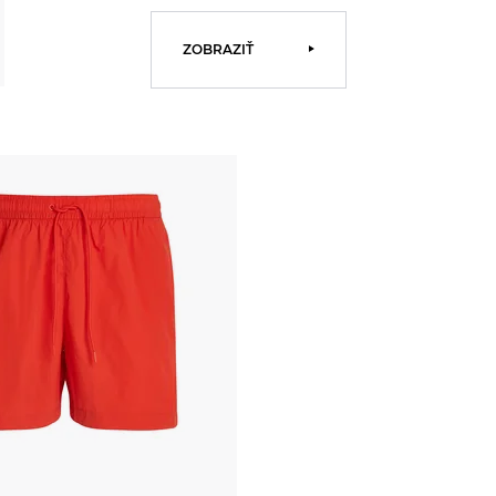
ZOBRAZIŤ