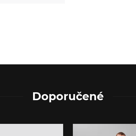
Doporučené