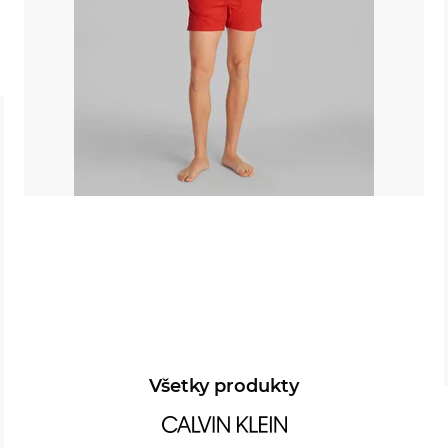
Všetky produkty