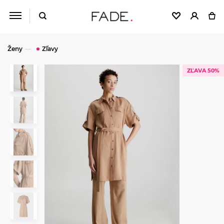
Ženy
Zľavy
ZĽAVA 50%