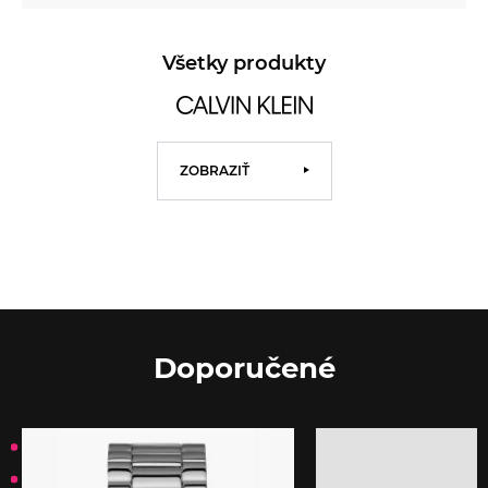
Všetky produkty
ZOBRAZIŤ
Doporučené