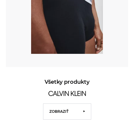
Všetky produkty
ZOBRAZIŤ