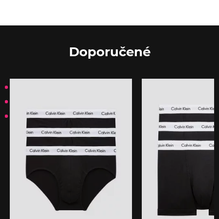
Doporučené