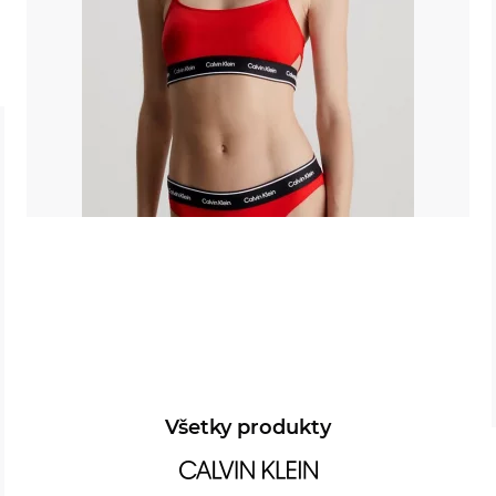
Všetky produkty