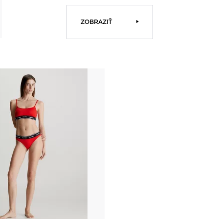
ZOBRAZIŤ