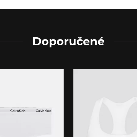
Doporučené