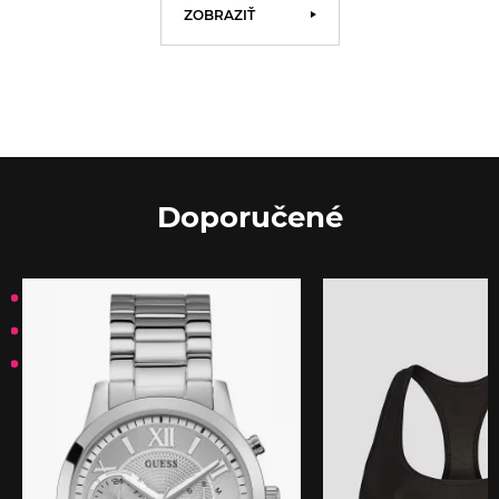
ZOBRAZIŤ
Doporučené