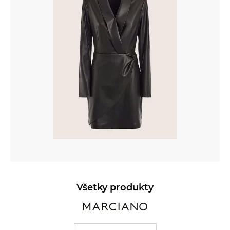
Všetky produkty